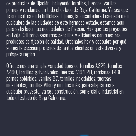
de productos de fijación, incluyendo tornillos, tuercas, varillas,
pernos y rondanas, en todo el estado de Baja California. Ya sea que
te encuentres en la bulliciosa Tijuana, la encantadora Ensenada o en
cualquiera de las ciudades de este hermoso estado, estamos aquí
para satisfacer tus necesidades de fijación. Haz que tus proyectos
en Baja California sean más sencillos y eficientes con nuestros
productos de fijación de calidad. Ordénalos hoy y descubre por qué
somos la elección preferida de tantos clientes en esta diversa y
próspera región.
Ofrecemos una amplia variedad tipos de tornillos A325, tornillos
A490, tornillos galvanizados, tuercas A194 2H, rondanas F436,
pernos soldables, varillas B7, tornillos inoxidables, tuercas
inoxidables, tornillos Allen y muchos más, para adaptarnos a
cualquier proyecto, ya sea construcción, comercial o industrial en
todo el estado de Baja California.