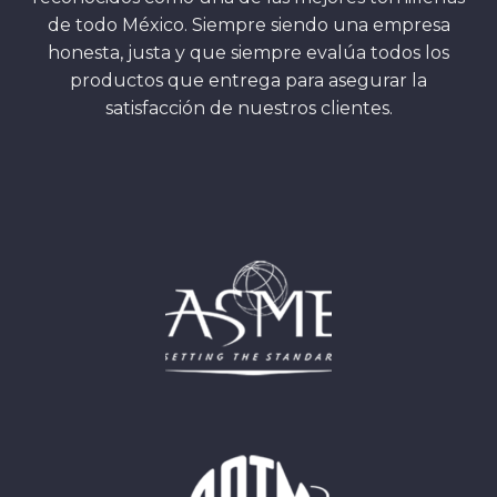
de todo México. Siempre siendo una empresa
honesta, justa y que siempre evalúa todos los
productos que entrega para asegurar la
satisfacción de nuestros clientes.