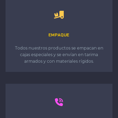
EMPAQUE
Todos nuestros productos se empacan en
cajas especiales y se envían en tarima
armados y con materiales rígidos.