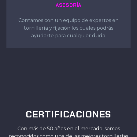
ASESORÍA
Contamos con un equipo de expertos en
tornillería y fijación los cuales podrás
ayudarte para cualquier duda.
CERTIFICACIONES
Con más de 50 años en el mercado, somos
reconocidos como una de las mejores tornillerías