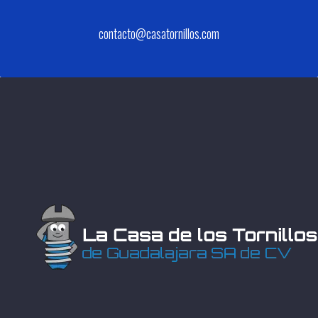
contacto@casatornillos.com