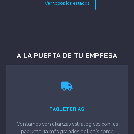
Ver todos los estados
A LA PUERTA DE TU EMPRESA
PAQUETERÍAS
Contamos con alianzas estratégicas con las
paquetería más grandes del país como