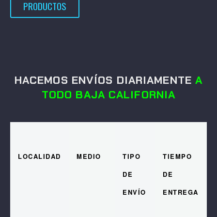
PRODUCTOS
HACEMOS ENVÍOS DIARIAMENTE
A
TODO BAJA CALIFORNIA
LOCALIDAD
MEDIO
TIPO
TIEMPO
DE
DE
ENVÍO
ENTREGA