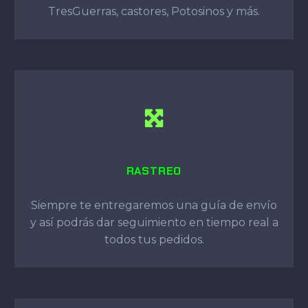
TresGuerras, castores, Potosinos y más.
RASTREO
Siempre te entregaremos una guía de envío
y así podrás dar seguimiento en tiempo real a
todos tus pedidos.