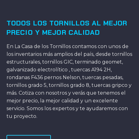
TODOS LOS TORNILLOS AL MEJOR
PRECIO Y MEJOR CALIDAD
En La Casa de los Tornillos contamos con unos de
los inventarios más amplios del país, desde tornillos
estructurales, tornillos GIC, terminado geomet,
galvanizado electrolítico , tuercas A194 2H,
rondanas F436 pernos Nelson, tuercas pesadas,
tornillos grado 5, tornillos grado 8, tuercas gripco y
más. Cotiza con nosotros y verás que tenemos el
mejor precio, la mejor calidad y un excelente
servicio. Somos los expertos y te ayudaremos con
tu proyecto.