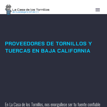
PROVEEDORES DE TORNILLOS Y
TUERCAS EN BAJA CALIFORNIA
En La Casa de los Tornillos, nos enorgullece ser tu fuente confiable