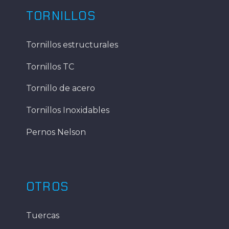
TORNILLOS
Tornillos estructurales
Tornillos TC
Tornillo de acero
Tornillos Inoxidables
Pernos Nelson
OTROS
Tuercas