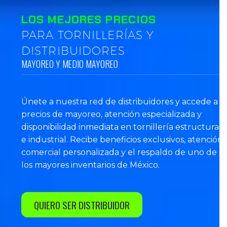
LOS MEJORES PRECIOS
PARA TORNILLERÍAS Y
DISTRIBUIDORES
MAYOREO Y MEDIO MAYOREO
Únete a nuestra red de distribuidores y accede a
precios de mayoreo, atención especializada y
disponibilidad inmediata en tornillería estructural
e industrial. Recibe beneficios exclusivos, atención
comercial personalizada y el respaldo de uno de
los mayores inventarios de México.
QUIERO SER DISTRIBUIDOR