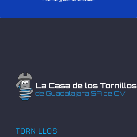
TORNILLOS