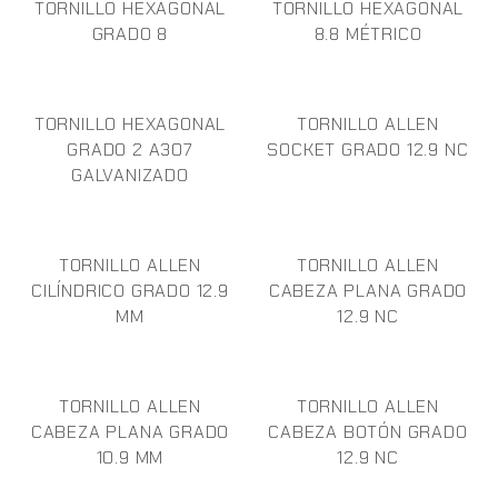
TORNILLO HEXAGONAL
TORNILLO HEXAGONAL
GRADO 8
8.8 MÉTRICO
TORNILLO HEXAGONAL
TORNILLO ALLEN
GRADO 2 A307
SOCKET GRADO 12.9 NC
GALVANIZADO
TORNILLO ALLEN
TORNILLO ALLEN
CILÍNDRICO GRADO 12.9
CABEZA PLANA GRADO
MM
12.9 NC
TORNILLO ALLEN
TORNILLO ALLEN
CABEZA PLANA GRADO
CABEZA BOTÓN GRADO
10.9 MM
12.9 NC