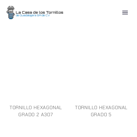
TORNILLOS
DE
ACERO
TORNILLO HEXAGONAL
TORNILLO HEXAGONAL
GRADO 2 A307
GRADO 5