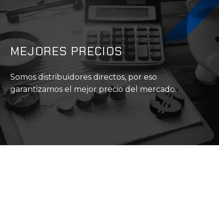
MEJORES PRECIOS
Somos distribuidores directos, por eso
garantizamos el mejor precio del mercado.