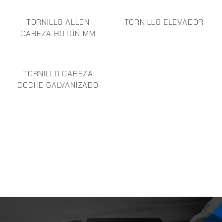
TORNILLO ALLEN
TORNILLO ELEVADOR
CABEZA BOTÓN MM
TORNILLO CABEZA
COCHE GALVANIZADO