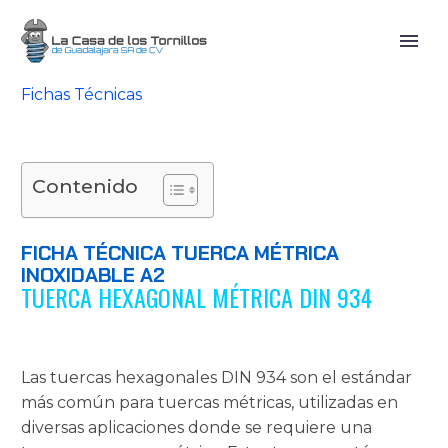
Fichas Técnicas
Contenido
FICHA TÉCNICA TUERCA MÉTRICA
INOXIDABLE A2
TUERCA HEXAGONAL MÉTRICA DIN 934
Las tuercas hexagonales DIN 934 son el estándar
más común para tuercas métricas, utilizadas en
diversas aplicaciones donde se requiere una