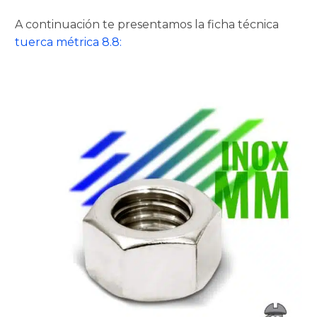
A continuación te presentamos la ficha técnica
tuerca métrica 8.8: