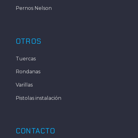
Pernos Nelson
OTROS
Tuercas
Rondanas
Varillas
Pistolas instalación
CONTACTO