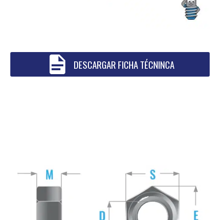

DESCARGAR FICHA TÉCNINCA