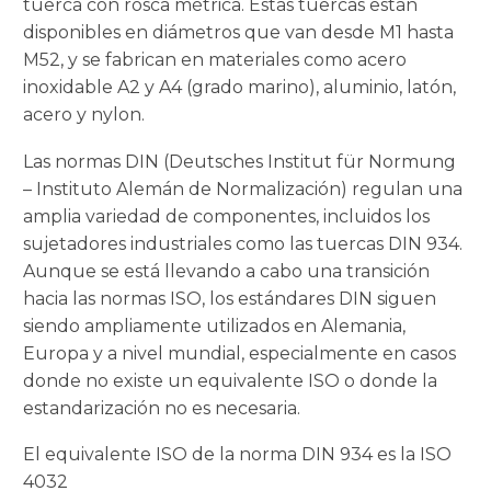
tuerca con rosca métrica. Estas tuercas están
disponibles en diámetros que van desde M1 hasta
M52, y se fabrican en materiales como acero
inoxidable A2 y A4 (grado marino), aluminio, latón,
acero y nylon.
Las normas DIN (Deutsches Institut für Normung
– Instituto Alemán de Normalización) regulan una
amplia variedad de componentes, incluidos los
sujetadores industriales como las tuercas DIN 934.
Aunque se está llevando a cabo una transición
hacia las normas ISO, los estándares DIN siguen
siendo ampliamente utilizados en Alemania,
Europa y a nivel mundial, especialmente en casos
donde no existe un equivalente ISO o donde la
estandarización no es necesaria.
El equivalente ISO de la norma DIN 934 es la ISO
4032