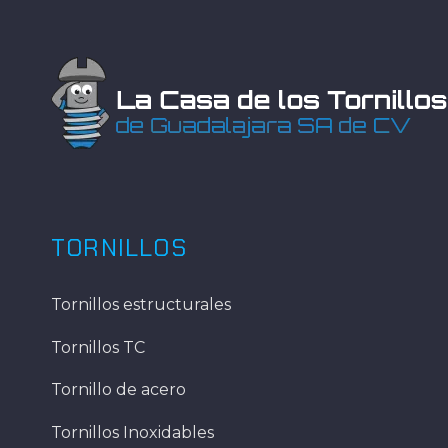
TORNILLOS
Tornillos estructurales
Tornillos TC
Tornillo de acero
Tornillos Inoxidables