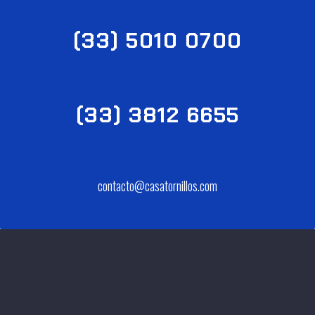
(33) 5010 0700
(33) 3812 6655
contacto@casatornillos.com