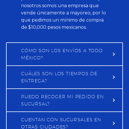
nosotros somos una empresa que
vende únicamente a mayoreo, por lo
que pedimos un mínimo de compra
de $10,000 pesos mexicanos.
CÓMO SON LOS ENVÍOS A TODO
MÉXICO?
CUÁLES SON LOS TIEMPOS DE
ENTREGA?
PUEDO RECOGER MI PEDIDO EN
SUCURSAL?
CUENTAN CON SUCURSALES EN
OTRAS CIUDADES?