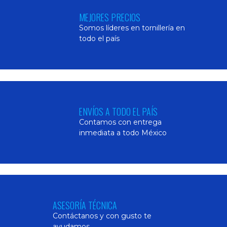
MEJORES PRECIOS
Somos líderes en tornillería en
todo el país
ENVÍOS A TODO EL PAÍS
Contamos con entrega
inmediata a todo México
ASESORÍA TÉCNICA
Contáctanos y con gusto te
ayudamos