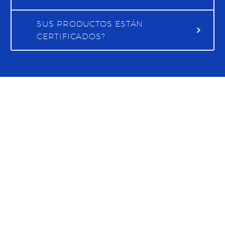
SUS PRODUCTOS ESTÁN
CERTIFICADOS?