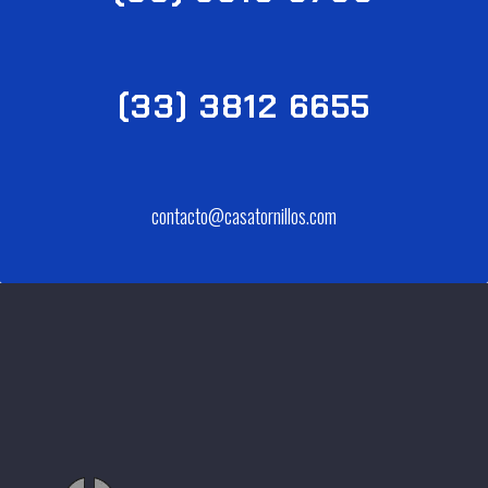
(33) 3812 6655
contacto@casatornillos.com