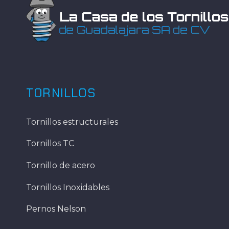
TORNILLOS
Tornillos estructurales
Tornillos TC
Tornillo de acero
Tornillos Inoxidables
Pernos Nelson