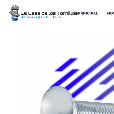
PRINCIPAL
NO