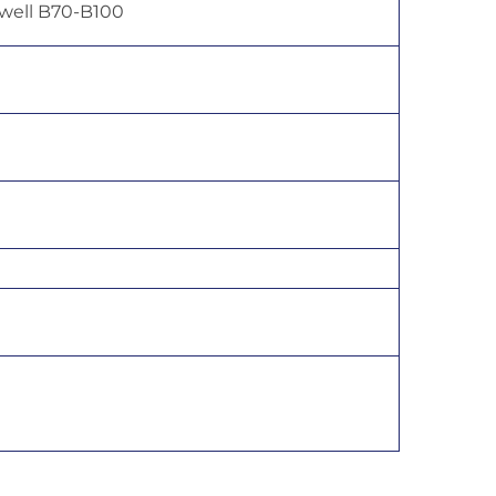
well B70-B100