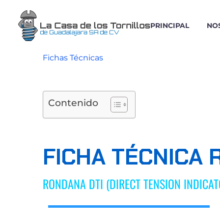
PRINCIPAL
NO
Fichas Técnicas
Contenido
FICHA TÉCNICA 
RONDANA DTI (DIRECT TENSION INDICA