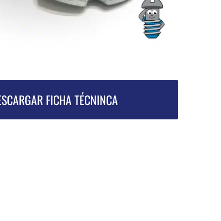
ESCARGAR FICHA TÉCNINCA