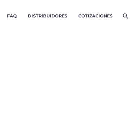
FAQ
DISTRIBUIDORES
COTIZACIONES