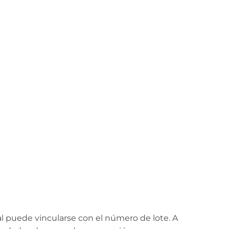
al puede vincularse con el número de lote. A